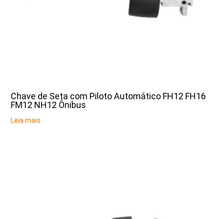
Chave de Seta com Piloto Automático FH12 FH16
FM12 NH12 Ônibus
Leia mais