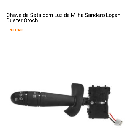
Chave de Seta com Luz de Milha Sandero Logan
Duster Oroch
Leia mais