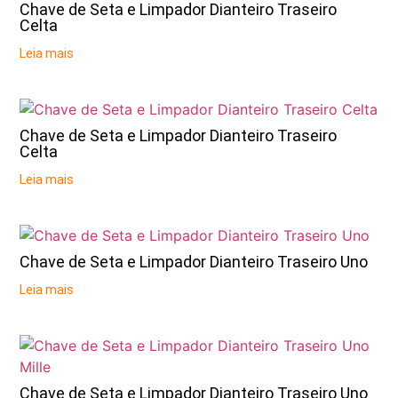
Chave de Seta e Limpador Dianteiro Traseiro
Celta
Leia mais
Chave de Seta e Limpador Dianteiro Traseiro
Celta
Leia mais
Chave de Seta e Limpador Dianteiro Traseiro Uno
Leia mais
Chave de Seta e Limpador Dianteiro Traseiro Uno