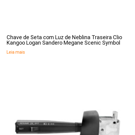
Chave de Seta com Luz de Neblina Traseira Clio
Kangoo Logan Sandero Megane Scenic Symbol
Leia mais