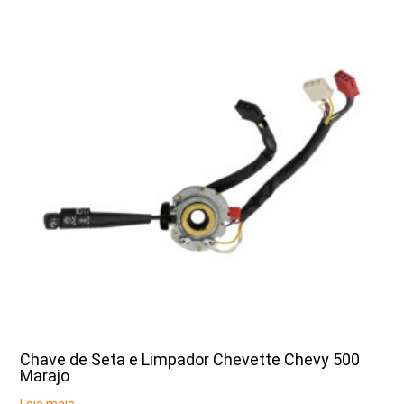
Chave de Seta e Limpador Chevette Chevy 500
Marajo