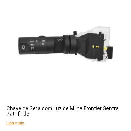
Chave de Seta com Luz de Milha Frontier Sentra
Pathfinder
Leia mais