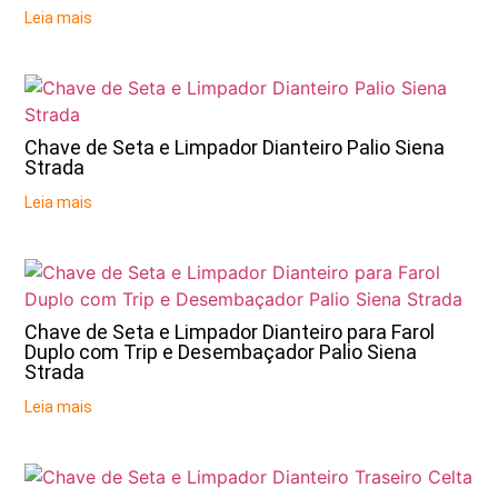
Leia mais
Chave de Seta e Limpador Dianteiro Palio Siena
Strada
Leia mais
Chave de Seta e Limpador Dianteiro para Farol
Duplo com Trip e Desembaçador Palio Siena
Strada
Leia mais