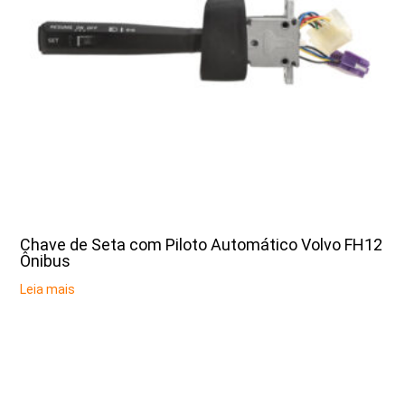
Chave de Seta com Piloto Automático Volvo FH12
Ônibus
Leia mais