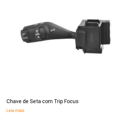
Chave de Seta com Trip Focus
Leia mais