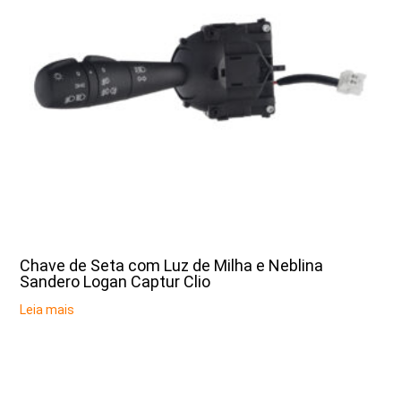
Chave de Seta com Luz de Milha e Neblina
Sandero Logan Captur Clio
Leia mais