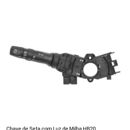
Chave de Seta com Luz de Milha HB20