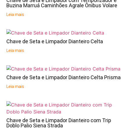
Chave de Seta e Limpador com Temporizador e
Buzina Marruá Caminhões Agrale Ônibus Volare
Leia mais
Chave de Seta e Limpador Dianteiro Celta
Leia mais
Chave de Seta e Limpador Dianteiro Celta Prisma
Leia mais
Chave de Seta e Limpador Dianteiro com Trip
Doblo Palio Siena Strada