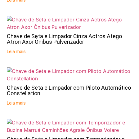
Leia mais
Chave de Seta e Limpador Cinza Actros Atego
Atron Axor Ônibus Pulverizador
Leia mais
Chave de Seta e Limpador com Piloto Automático
Constellation
Leia mais