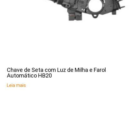
Chave de Seta com Luz de Milha e Farol
Automático HB20
Leia mais