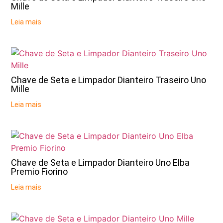
Mille
Leia mais
Chave de Seta e Limpador Dianteiro Traseiro Uno
Mille
Leia mais
Chave de Seta e Limpador Dianteiro Uno Elba
Premio Fiorino
Leia mais