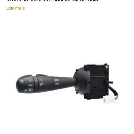
Leia mais