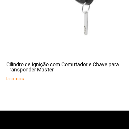
Cilindro de Ignição com Comutador e Chave para
Transponder Master
Leia mais