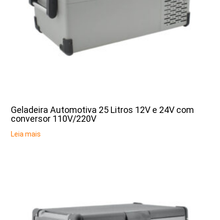
Geladeira Automotiva 25 Litros 12V e 24V com
conversor 110V/220V
Leia mais