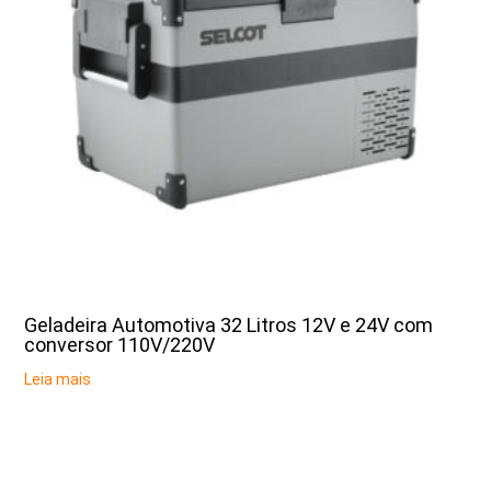
Geladeira Automotiva 32 Litros 12V e 24V com
conversor 110V/220V
Leia mais