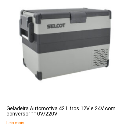
Geladeira Automotiva 42 Litros 12V e 24V com
conversor 110V/220V
Leia mais