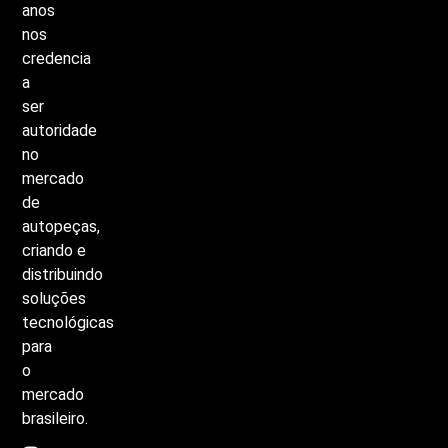
anos
nos
credencia
a
ser
autoridade
no
mercado
de
autopeças,
criando
e
distribuindo
soluções
tecnológicas
para
o
mercado
brasileiro.