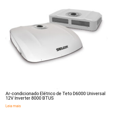
Ar-condicionado Elétrico de Teto D6000 Universal
12V Inverter 8000 BTUS
Leia mais