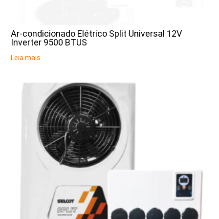
Ar-condicionado Elétrico Split Universal 12V
Inverter 9500 BTUS
Leia mais