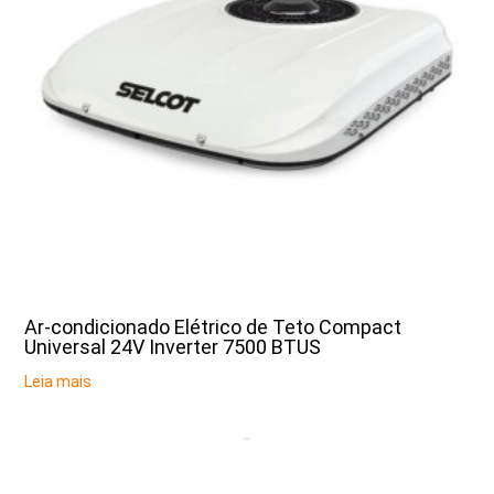
Ar-condicionado Elétrico de Teto Compact
Universal 24V Inverter 7500 BTUS
Leia mais