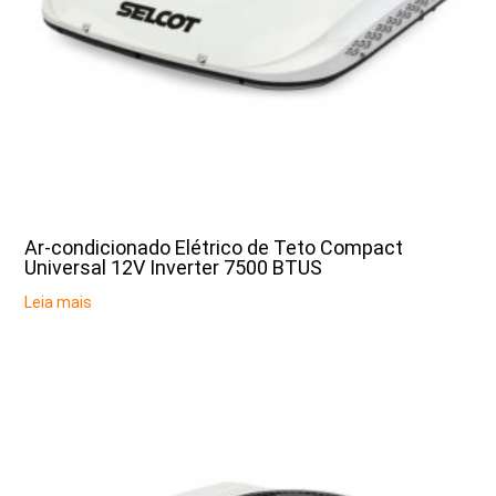
Ar-condicionado Elétrico de Teto Compact
Universal 12V Inverter 7500 BTUS
Leia mais