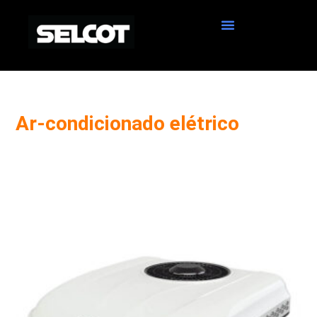
Ar-condicionado elétrico