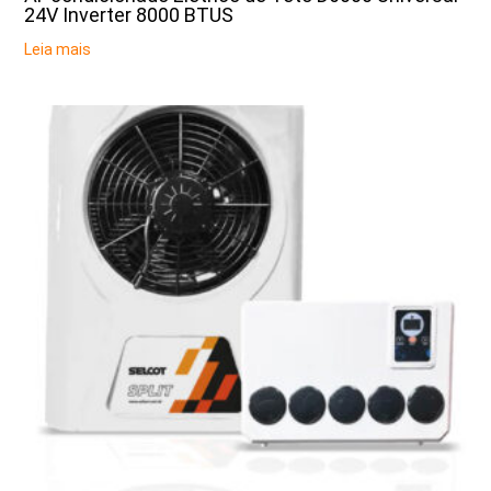
24V Inverter 8000 BTUS
Leia mais