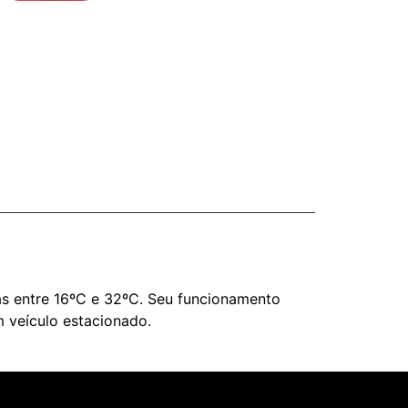
s entre 16ºC e 32ºC. Seu funcionamento
 veículo estacionado.