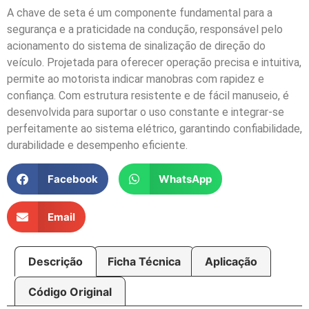
A chave de seta é um componente fundamental para a
segurança e a praticidade na condução, responsável pelo
acionamento do sistema de sinalização de direção do
veículo. Projetada para oferecer operação precisa e intuitiva,
permite ao motorista indicar manobras com rapidez e
confiança. Com estrutura resistente e de fácil manuseio, é
desenvolvida para suportar o uso constante e integrar-se
perfeitamente ao sistema elétrico, garantindo confiabilidade,
durabilidade e desempenho eficiente.
Facebook
WhatsApp
Email
Descrição
Ficha Técnica
Aplicação
Código Original