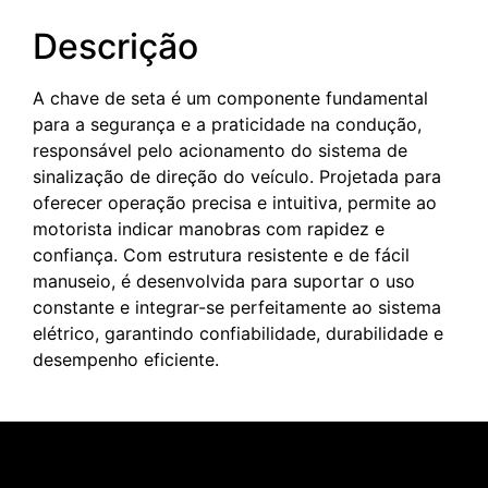
Descrição
A chave de seta é um componente fundamental
para a segurança e a praticidade na condução,
responsável pelo acionamento do sistema de
sinalização de direção do veículo. Projetada para
oferecer operação precisa e intuitiva, permite ao
motorista indicar manobras com rapidez e
confiança. Com estrutura resistente e de fácil
manuseio, é desenvolvida para suportar o uso
constante e integrar-se perfeitamente ao sistema
elétrico, garantindo confiabilidade, durabilidade e
desempenho eficiente.