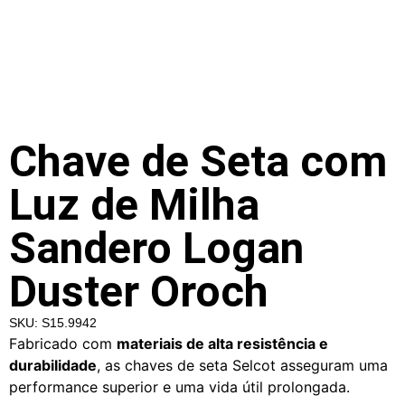
Chave de Seta com
Luz de Milha
Sandero Logan
Duster Oroch
SKU: S15.9942
Fabricado com
materiais de alta resistência e
durabilidade
, as chaves de seta Selcot asseguram uma
performance superior e uma vida útil prolongada.