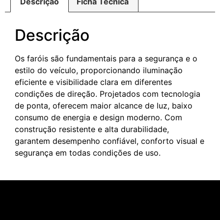
Descrição
Ficha Técnica
Descrição
Os faróis são fundamentais para a segurança e o
estilo do veículo, proporcionando iluminação
eficiente e visibilidade clara em diferentes
condições de direção. Projetados com tecnologia
de ponta, oferecem maior alcance de luz, baixo
consumo de energia e design moderno. Com
construção resistente e alta durabilidade,
garantem desempenho confiável, conforto visual e
segurança em todas condições de uso.