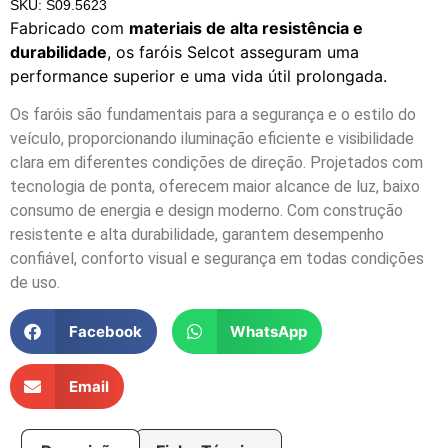
SKU: S09.5623
Fabricado com
materiais de alta resistência e
durabilidade
, os faróis Selcot asseguram uma
performance superior e uma vida útil prolongada.
Os faróis são fundamentais para a segurança e o estilo do
veículo, proporcionando iluminação eficiente e visibilidade
clara em diferentes condições de direção. Projetados com
tecnologia de ponta, oferecem maior alcance de luz, baixo
consumo de energia e design moderno. Com construção
resistente e alta durabilidade, garantem desempenho
confiável, conforto visual e segurança em todas condições
de uso.
Facebook
WhatsApp
Email