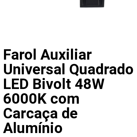
Farol Auxiliar
Universal Quadrado
LED Bivolt 48W
6000K com
Carcaça de
Alumínio