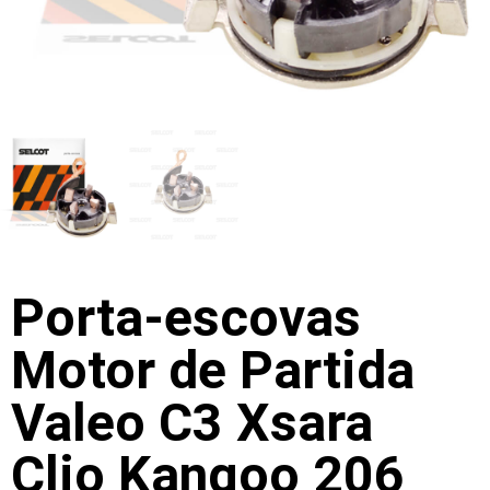
Porta-escovas
Motor de Partida
Valeo C3 Xsara
Clio Kangoo 206