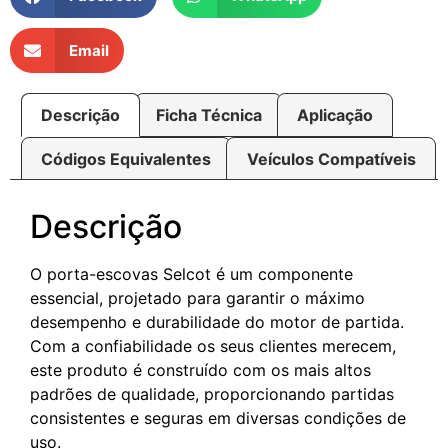
Email
Descrição
Ficha Técnica
Aplicação
Códigos Equivalentes
Veículos Compatíveis
Descrição
O porta-escovas Selcot é um componente
essencial, projetado para garantir o máximo
desempenho e durabilidade do motor de partida.
Com a confiabilidade os seus clientes merecem,
este produto é construído com os mais altos
padrões de qualidade, proporcionando partidas
consistentes e seguras em diversas condições de
uso.