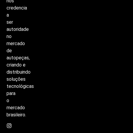
nos
credencia
a
ser
autoridade
no
mercado
de
autopeças,
criando
e
distribuindo
soluções
tecnológicas
para
o
mercado
brasileiro.