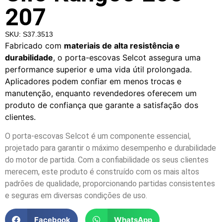
207
SKU: S37.3513
Fabricado com
materiais de alta resistência e
durabilidade
, o porta-escovas Selcot assegura uma
performance superior e uma vida útil prolongada.
Aplicadores podem confiar em menos trocas e
manutenção, enquanto revendedores oferecem um
produto de confiança que garante a satisfação dos
clientes.
O porta-escovas Selcot é um componente essencial,
projetado para garantir o máximo desempenho e durabilidade
do motor de partida. Com a confiabilidade os seus clientes
merecem, este produto é construído com os mais altos
padrões de qualidade, proporcionando partidas consistentes
e seguras em diversas condições de uso.
Facebook
WhatsApp