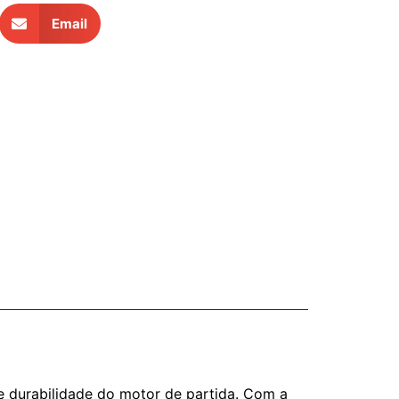
Email
 durabilidade do motor de partida. Com a