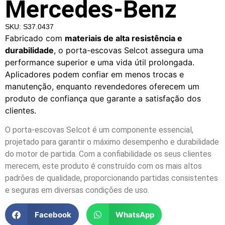
Mercedes-Benz
SKU: S37.0437
Fabricado com
materiais de alta resistência e
durabilidade
, o porta-escovas Selcot assegura uma
performance superior e uma vida útil prolongada.
Aplicadores podem confiar em menos trocas e
manutenção, enquanto revendedores oferecem um
produto de confiança que garante a satisfação dos
clientes.
O porta-escovas Selcot é um componente essencial,
projetado para garantir o máximo desempenho e durabilidade
do motor de partida. Com a confiabilidade os seus clientes
merecem, este produto é construído com os mais altos
padrões de qualidade, proporcionando partidas consistentes
e seguras em diversas condições de uso.
Facebook
WhatsApp