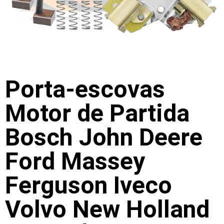
Porta-escovas
Motor de Partida
Bosch John Deere
Ford Massey
Ferguson Iveco
Volvo New Holland