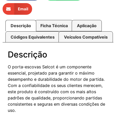
Email
Descrição
Ficha Técnica
Aplicação
Códigos Equivalentes
Veículos Compatíveis
Descrição
O porta-escovas Selcot é um componente
essencial, projetado para garantir o máximo
desempenho e durabilidade do motor de partida.
Com a confiabilidade os seus clientes merecem,
este produto é construído com os mais altos
padrões de qualidade, proporcionando partidas
consistentes e seguras em diversas condições de
uso.