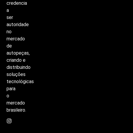
credencia
a
ser
autoridade
no
mercado
de
autopeças,
criando
e
distribuindo
soluções
tecnológicas
para
o
mercado
brasileiro.