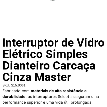
Interruptor de Vidro
Elétrico Simples
Dianteiro Carcaça
Cinza Master
SKU: S15.8061
Fabricado com
materiais de alta resistência e
durabilidade
, os interruptores Selcot asseguram uma
performance superior e uma vida útil prolongada.