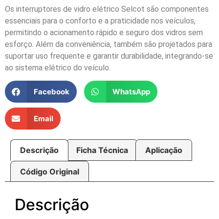
Os interruptores de vidro elétrico Selcot são componentes
essenciais para o conforto e a praticidade nos veículos,
permitindo o acionamento rápido e seguro dos vidros sem
esforço. Além da conveniência, também são projetados para
suportar uso frequente e garantir durabilidade, integrando-se
ao sistema elétrico do veículo.
Facebook
WhatsApp
Email
Descrição
Ficha Técnica
Aplicação
Código Original
Descrição