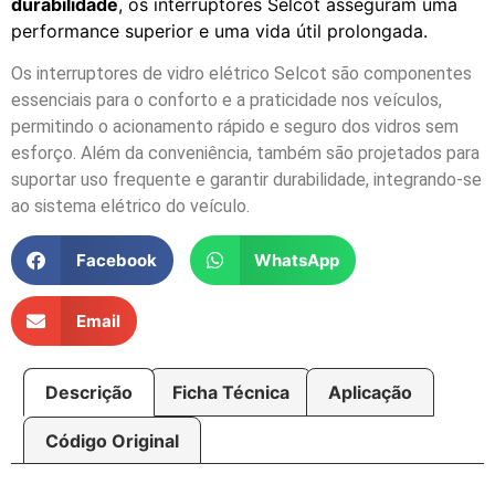
durabilidade
, os interruptores Selcot asseguram uma
performance superior e uma vida útil prolongada.
Os interruptores de vidro elétrico Selcot são componentes
essenciais para o conforto e a praticidade nos veículos,
permitindo o acionamento rápido e seguro dos vidros sem
esforço. Além da conveniência, também são projetados para
suportar uso frequente e garantir durabilidade, integrando-se
ao sistema elétrico do veículo.
Facebook
WhatsApp
Email
Descrição
Ficha Técnica
Aplicação
Código Original