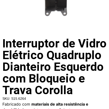
Interruptor de Vidro
Elétrico Quadruplo
Dianteiro Esquerdo
com Bloqueio e
Trava Corolla
SKU: S15.6264
Fabricado com
materiais de alta resistência e