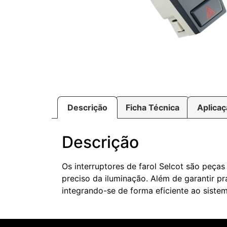
Descrição
Ficha Técnica
Aplica
Descrição
Os interruptores de farol Selcot são peças
preciso da iluminação. Além de garantir pr
integrando-se de forma eficiente ao sistem