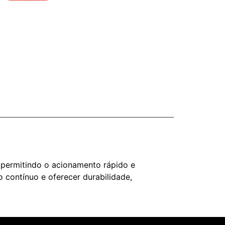
, permitindo o acionamento rápido e
 contínuo e oferecer durabilidade,