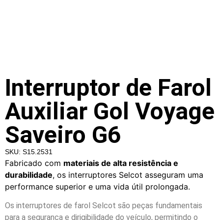
Interruptor de Farol
Auxiliar Gol Voyage
Saveiro G6
SKU: S15.2531
Fabricado com
materiais de alta resistência e
durabilidade
, os interruptores Selcot asseguram uma
performance superior e uma vida útil prolongada.
Os interruptores de farol Selcot são peças fundamentais
para a segurança e dirigibilidade do veículo, permitindo o