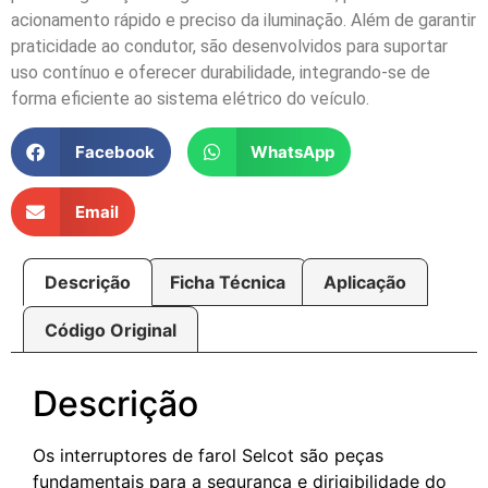
acionamento rápido e preciso da iluminação. Além de garantir
praticidade ao condutor, são desenvolvidos para suportar
uso contínuo e oferecer durabilidade, integrando-se de
forma eficiente ao sistema elétrico do veículo.
Facebook
WhatsApp
Email
Descrição
Ficha Técnica
Aplicação
Código Original
Descrição
Os interruptores de farol Selcot são peças
fundamentais para a segurança e dirigibilidade do