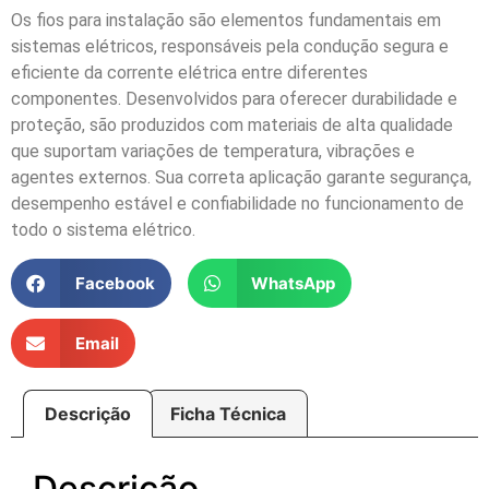
Os fios para instalação são elementos fundamentais em
sistemas elétricos, responsáveis pela condução segura e
eficiente da corrente elétrica entre diferentes
componentes. Desenvolvidos para oferecer durabilidade e
proteção, são produzidos com materiais de alta qualidade
que suportam variações de temperatura, vibrações e
agentes externos. Sua correta aplicação garante segurança,
desempenho estável e confiabilidade no funcionamento de
todo o sistema elétrico.
Facebook
WhatsApp
Email
Descrição
Ficha Técnica
Descrição