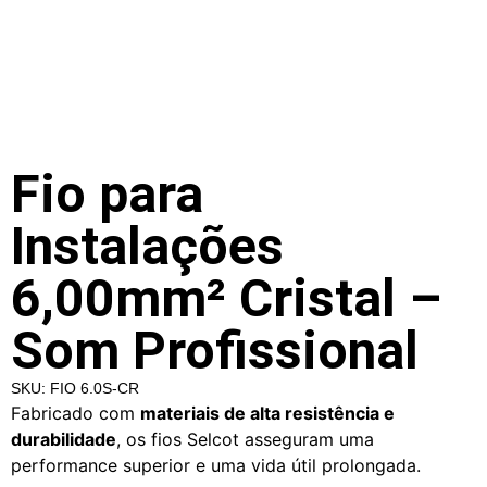
Fio para
Instalações
6,00mm² Cristal –
Som Profissional
SKU: FIO 6.0S-CR
Fabricado com
materiais de alta resistência e
durabilidade
, os fios Selcot asseguram uma
performance superior e uma vida útil prolongada.