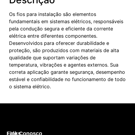
Os fios para instalação são elementos
fundamentais em sistemas elétricos, responsáveis
pela condução segura e eficiente da corrente
elétrica entre diferentes componentes.
Desenvolvidos para oferecer durabilidade e
proteção, são produzidos com materiais de alta
qualidade que suportam variações de
temperatura, vibrações e agentes externos. Sua
correta aplicação garante segurança, desempenho
estável e confiabilidade no funcionamento de todo
o sistema elétrico.
Links
Fale Conosco