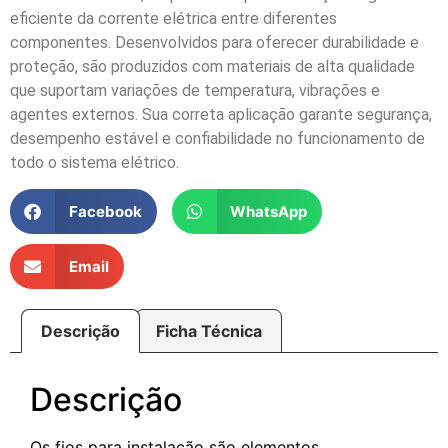
eficiente da corrente elétrica entre diferentes
componentes. Desenvolvidos para oferecer durabilidade e
proteção, são produzidos com materiais de alta qualidade
que suportam variações de temperatura, vibrações e
agentes externos. Sua correta aplicação garante segurança,
desempenho estável e confiabilidade no funcionamento de
todo o sistema elétrico.
Facebook
WhatsApp
Email
Descrição
Ficha Técnica
Descrição
Os fios para instalação são elementos