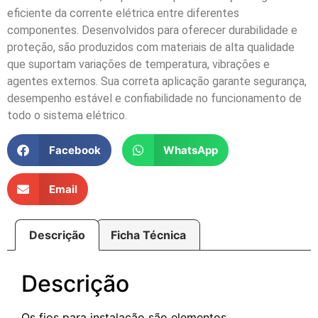
eficiente da corrente elétrica entre diferentes
componentes. Desenvolvidos para oferecer durabilidade e
proteção, são produzidos com materiais de alta qualidade
que suportam variações de temperatura, vibrações e
agentes externos. Sua correta aplicação garante segurança,
desempenho estável e confiabilidade no funcionamento de
todo o sistema elétrico.
Facebook
WhatsApp
Email
Descrição
Ficha Técnica
Descrição
Os fios para instalação são elementos