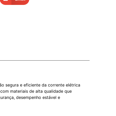
o segura e eficiente da corrente elétrica
 com materiais de alta qualidade que
egurança, desempenho estável e