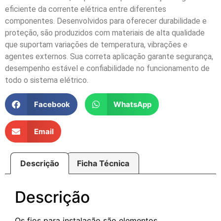
eficiente da corrente elétrica entre diferentes
componentes. Desenvolvidos para oferecer durabilidade e
proteção, são produzidos com materiais de alta qualidade
que suportam variações de temperatura, vibrações e
agentes externos. Sua correta aplicação garante segurança,
desempenho estável e confiabilidade no funcionamento de
todo o sistema elétrico.
Facebook
WhatsApp
Email
Descrição
Ficha Técnica
Descrição
Os fios para instalação são elementos