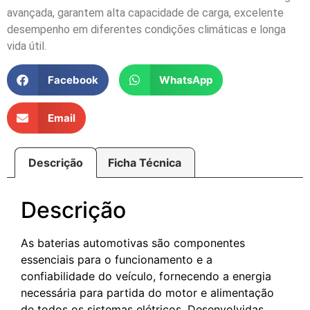
avançada, garantem alta capacidade de carga, excelente
desempenho em diferentes condições climáticas e longa
vida útil.
Facebook
WhatsApp
Email
Descrição
Ficha Técnica
Descrição
As baterias automotivas são componentes
essenciais para o funcionamento e a
confiabilidade do veículo, fornecendo a energia
necessária para partida do motor e alimentação
de todos os sistemas elétricos. Desenvolvidas