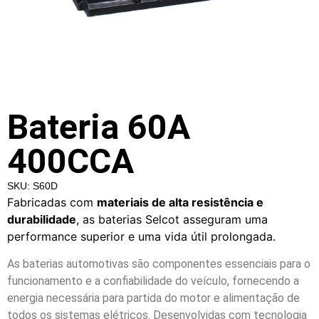
Bateria 60A
400CCA
SKU: S60D
Fabricadas com
materiais de alta resistência e
durabilidade
, as baterias Selcot asseguram uma
performance superior e uma vida útil prolongada.
As baterias automotivas são componentes essenciais para o
funcionamento e a confiabilidade do veículo, fornecendo a
energia necessária para partida do motor e alimentação de
todos os sistemas elétricos. Desenvolvidas com tecnologia