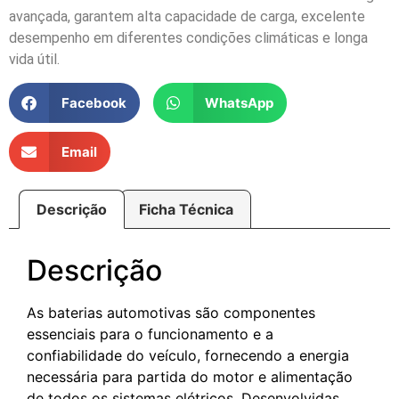
avançada, garantem alta capacidade de carga, excelente
desempenho em diferentes condições climáticas e longa
vida útil.
Facebook
WhatsApp
Email
Descrição
Ficha Técnica
Descrição
As baterias automotivas são componentes
essenciais para o funcionamento e a
confiabilidade do veículo, fornecendo a energia
necessária para partida do motor e alimentação
de todos os sistemas elétricos. Desenvolvidas