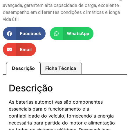
avançada, garantem alta capacidade de carga, excelente
desempenho em diferentes condições climáticas e longa
vida útil.
Facebook
WhatsApp
Email
Descrição
Ficha Técnica
Descrição
As baterias automotivas são componentes
essenciais para o funcionamento e a
confiabilidade do veículo, fornecendo a energia
necessária para partida do motor e alimentação
de todos os sistemas elétricos. Desenvolvidas