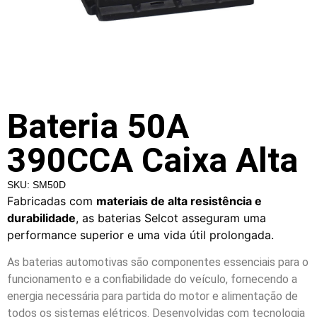
Bateria 50A
390CCA Caixa Alta
SKU: SM50D
Fabricadas com
materiais de alta resistência e
durabilidade
, as baterias Selcot asseguram uma
performance superior e uma vida útil prolongada.
As baterias automotivas são componentes essenciais para o
funcionamento e a confiabilidade do veículo, fornecendo a
energia necessária para partida do motor e alimentação de
todos os sistemas elétricos. Desenvolvidas com tecnologia