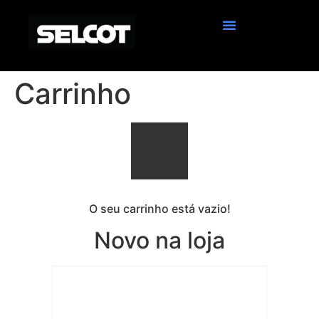
Carrinho
O seu carrinho está vazio!
Novo na loja