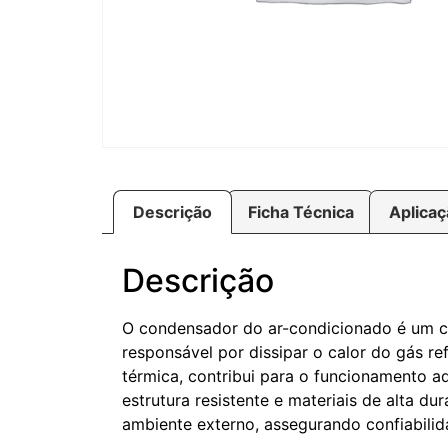
Descrição
Ficha Técnica
Aplica
Descrição
O condensador do ar-condicionado é um co
responsável por dissipar o calor do gás ref
térmica, contribui para o funcionamento
estrutura resistente e materiais de alta d
ambiente externo, assegurando confiabilid