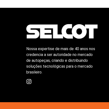
Nossa
expertise de mais de 40 anos nos
credencia a ser autoridade no mercado
de autopeças, criando
e distribuindo
soluções tecnológicas para o mercado
brasileiro.