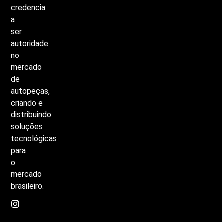
credencia
a
ser
autoridade
no
mercado
de
autopeças,
criando
e
distribuindo
soluções
tecnológicas
para
o
mercado
brasileiro.