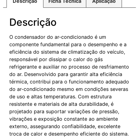
Descrição
Ficha Técnica
Aplicação
Descrição
O condensador do ar-condicionado é um
componente fundamental para o desempenho e a
eficiência do sistema de climatização do veículo,
responsável por dissipar o calor do gás
refrigerante e auxiliar no processo de resfriamento
do ar. Desenvolvido para garantir alta eficiência
térmica, contribui para o funcionamento adequado
do ar-condicionado mesmo em condições severas
de uso e altas temperaturas. Com estrutura
resistente e materiais de alta durabilidade, é
projetado para suportar variações de pressão,
vibrações e exposição constante ao ambiente
externo, assegurando confiabilidade, excelente
troca de calor e desempenho eficiente do sistema.