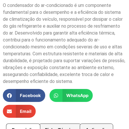
O condensador do ar-condicionado é um componente
fundamental para o desempenho e a eficiência do sistema
de climatização do veículo, responsável por dissipar o calor
do gás refrigerante e auxiliar no processo de resfriamento
do ar. Desenvolvido para garantir alta eficiência térmica,
contribui para o funcionamento adequado do ar-
condicionado mesmo em condições severas de uso e altas
temperaturas. Com estrutura resistente e materiais de alta
durabilidade, é projetado para suportar variações de pressão,
vibrações e exposição constante ao ambiente externo,
assegurando confiabilidade, excelente troca de calor e
desempenho eficiente do sistema.
Facebook
WhatsApp
Email