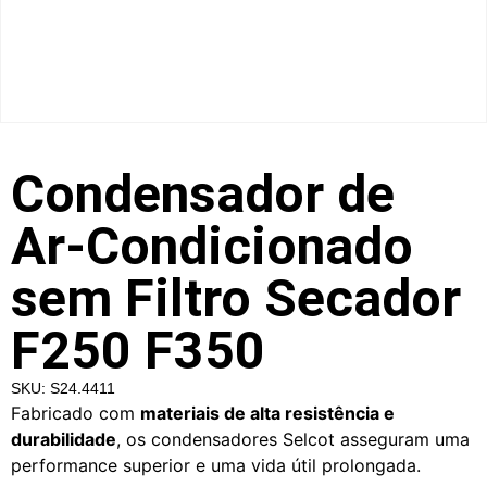
Condensador de
Ar-Condicionado
sem Filtro Secador
F250 F350
SKU: S24.4411
Fabricado com
materiais de alta resistência e
durabilidade
, os condensadores Selcot asseguram uma
performance superior e uma vida útil prolongada.